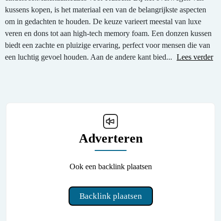
kussens kopen, is het materiaal een van de belangrijkste aspecten
om in gedachten te houden. De keuze varieert meestal van luxe
veren en dons tot aan high-tech memory foam. Een donzen kussen
biedt een zachte en pluizige ervaring, perfect voor mensen die van
een luchtig gevoel houden. Aan de andere kant bied...
Lees verder
Adverteren
Ook een backlink plaatsen
Backlink plaatsen