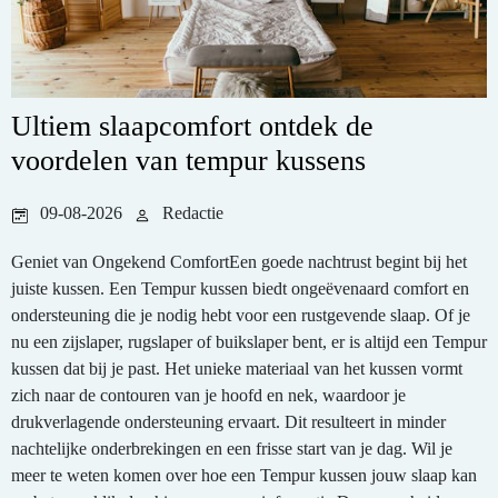
Ultiem slaapcomfort ontdek de
voordelen van tempur kussens
09-08-2026
Redactie
Geniet van Ongekend ComfortEen goede nachtrust begint bij het
juiste kussen. Een Tempur kussen biedt ongeëvenaard comfort en
ondersteuning die je nodig hebt voor een rustgevende slaap. Of je
nu een zijslaper, rugslaper of buikslaper bent, er is altijd een Tempur
kussen dat bij je past. Het unieke materiaal van het kussen vormt
zich naar de contouren van je hoofd en nek, waardoor je
drukverlagende ondersteuning ervaart. Dit resulteert in minder
nachtelijke onderbrekingen en een frisse start van je dag. Wil je
meer te weten komen over hoe een Tempur kussen jouw slaap kan