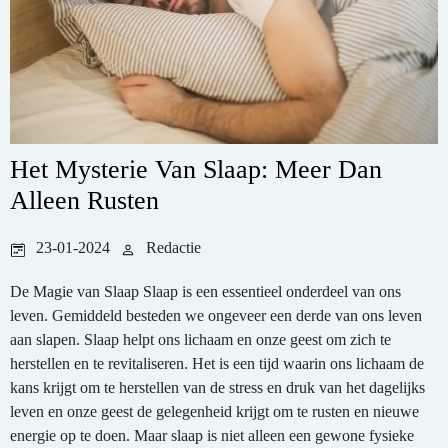
Het Mysterie Van Slaap: Meer Dan
Alleen Rusten
23-01-2024
Redactie
De Magie van Slaap Slaap is een essentieel onderdeel van ons
leven. Gemiddeld besteden we ongeveer een derde van ons leven
aan slapen. Slaap helpt ons lichaam en onze geest om zich te
herstellen en te revitaliseren. Het is een tijd waarin ons lichaam de
kans krijgt om te herstellen van de stress en druk van het dagelijks
leven en onze geest de gelegenheid krijgt om te rusten en nieuwe
energie op te doen. Maar slaap is niet alleen een gewone fysieke