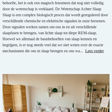
behoefte, het is ook een magisch fenomeen dat nog niet volledig
door de wetenschap is verklaard. De Wetenschap Achter Slaap
Slaap is een complex biologisch proces dat wordt gereguleerd door
verschillende chemische en elektrische signalen in onze hersenen.
Deze signalen werken samen om ons in en uit verschillende
slaapfasen te brengen, van lichte slaap tot diepe REM-slaap.
Hoewel we allemaal de basisbehoeften van slaap kennen en
begrijpen, is er nog steeds veel dat we niet weten over de exacte
mechanismen die ons in slaap brengen en ons wa...
Lees verder