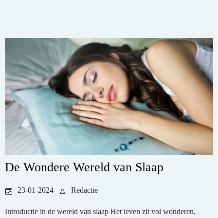
De Wondere Wereld van Slaap
23-01-2024
Redactie
Introductie in de wereld van slaap Het leven zit vol wonderen,