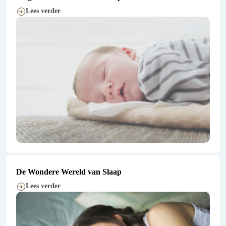
Lees verder
De Wondere Wereld van Slaap
Lees verder