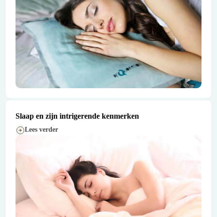
Slaap en zijn intrigerende kenmerken
Lees verder