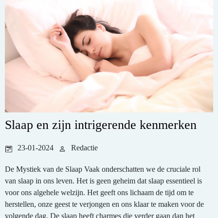
Slaap en zijn intrigerende kenmerken
23-01-2024
Redactie
De Mystiek van de Slaap Vaak onderschatten we de cruciale rol
van slaap in ons leven. Het is geen geheim dat slaap essentieel is
voor ons algehele welzijn. Het geeft ons lichaam de tijd om te
herstellen, onze geest te verjongen en ons klaar te maken voor de
volgende dag. De slaap heeft charmes die verder gaan dan het