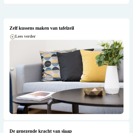
Zelf kussens maken van tafelzeil
Lees verder
De genezende kracht van slaap