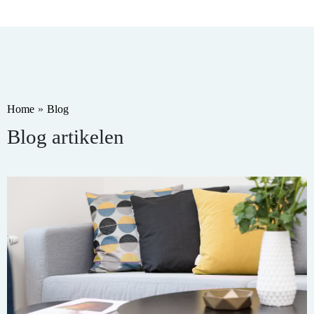
Home
»
Blog
Blog artikelen