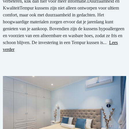
verbeteren, klik dan hier voor meer informatie.Duurzaamheid en
KwaliteitTempur kussens zijn niet alleen ontworpen voor ultiem
comfort, maar ook met duurzaamheid in gedachten. Het
hoogwaardige materialen zorgen ervoor dat je jarenlang kunt
genieten van je aankoop. Bovendien zijn de kussens hypoallergeen
en voorzien van een afneembare en wasbare hoes, zodat ze fris en
schoon blijven. De investering in een Tempur kussen is...
Lees
verder